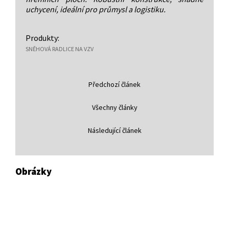
uchycení, ideální pro průmysl a logistiku.
Produkty:
SNĚHOVÁ RADLICE NA VZV
Předchozí článek
Všechny články
Následující článek
Obrázky