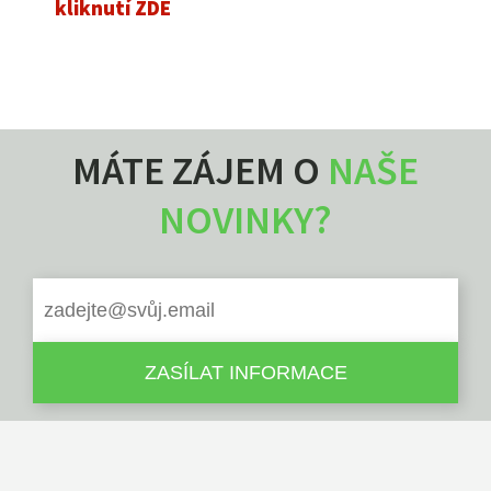
kliknutí ZDE
MÁTE ZÁJEM O
NAŠE
NOVINKY?