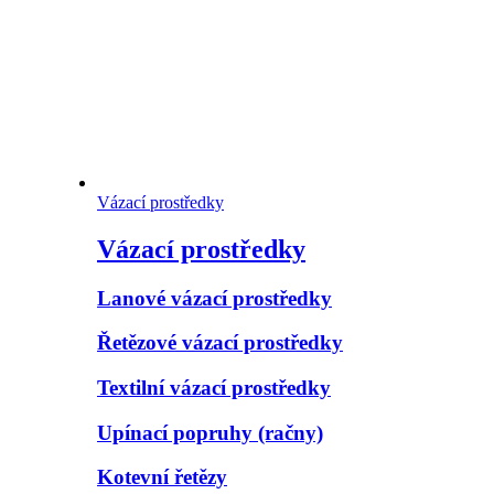
Vázací prostředky
Vázací prostředky
Lanové vázací prostředky
Řetězové vázací prostředky
Textilní vázací prostředky
Upínací popruhy (račny)
Kotevní řetězy