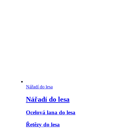
Nářadí do lesa
Nářadí do lesa
Ocelová lana do lesa
Řetězy do lesa