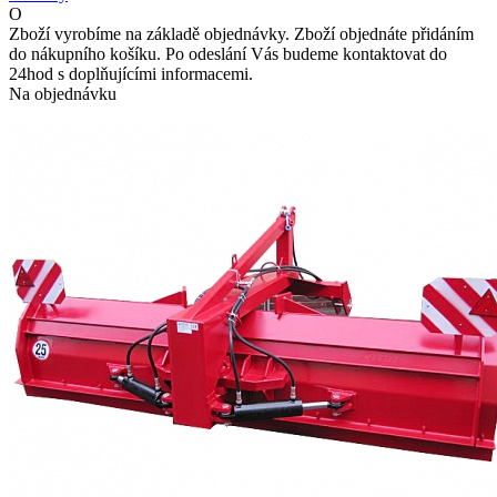
O
Zboží vyrobíme na základě objednávky. Zboží objednáte přidáním
do nákupního košíku. Po odeslání Vás budeme kontaktovat do
24hod s doplňujícími informacemi.
Na objednávku