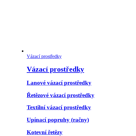
Vázací prostředky
Vázací prostředky
Lanové vázací prostředky
Řetězové vázací prostředky
Textilní vázací prostředky
Upínací popruhy (račny)
Kotevní řetězy