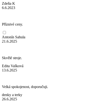
Zdeňa K
6.6.2023
Příznivé ceny.
Antonín Sahula
21.6.2025
Skvělé stroje.
Edita Vašková
13.6.2025
Velká spokojenost, doporučuji.
denky a terky
26.6.2025