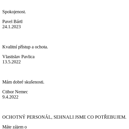
Spokojenost.
Pavel Bártl
24.1.2023
Kvalitní přístup a ochota.
Vlastislav Pavlica
13.5.2022
Mám dobré skušenosti.
Ctibor Nemec
9.4.2022
OCHOTNÝ PERSONÁL, SEHNALI JSME CO POTŘEBUJEM.
Máte zájem o