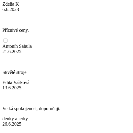
Zdeňa K
6.6.2023
Příznivé ceny.
Antonín Sahula
21.6.2025
Skvělé stroje.
Edita Vašková
13.6.2025
Velká spokojenost, doporučuji.
denky a terky
26.6.2025