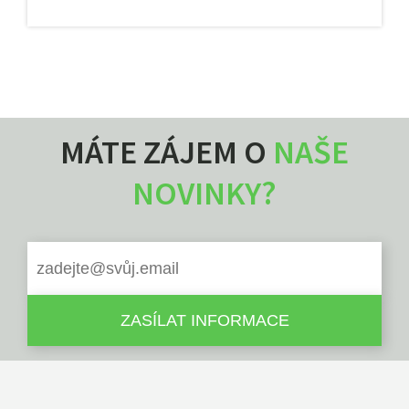
MÁTE ZÁJEM O
NAŠE
NOVINKY?