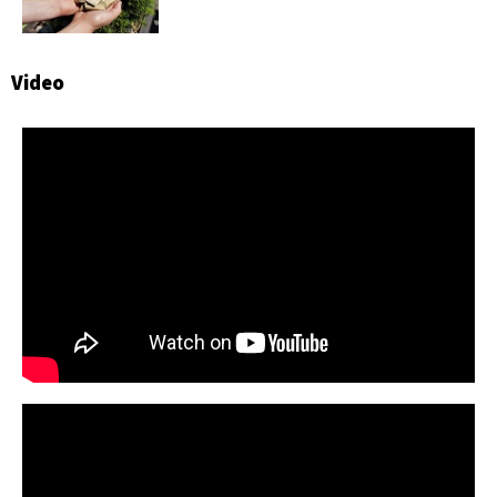
Video