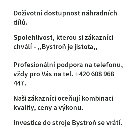
Doživotní dostupnost náhradních
dílů.
Spolehlivost, kterou si zákazníci
chválí - ,,Bystroň je jistota,,
Profesionální podpora na telefonu,
vždy pro Vás na tel. +420 608 968
447.
Naši zákazníci oceňují kombinaci
kvality, ceny a výkonu.
Investice do stroje Bystroň se vrátí.