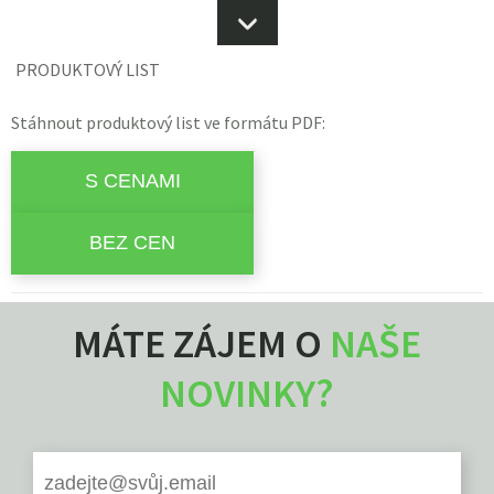
PRODUKTOVÝ LIST
Stáhnout produktový list ve formátu PDF:
MÁTE ZÁJEM O
NAŠE
NOVINKY?