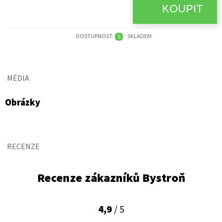
DOSTUPNOST:
SKLADEM
S
MÉDIA
Obrázky
RECENZE
Recenze zákazníků Bystroň
4,9
/ 5