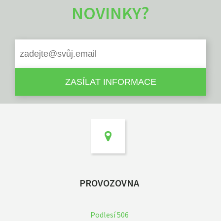
NOVINKY?
PROVOZOVNA
Podlesí 506