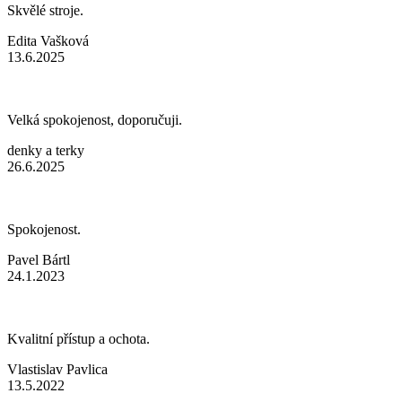
Skvělé stroje.
Edita Vašková
13.6.2025
Velká spokojenost, doporučuji.
denky a terky
26.6.2025
Spokojenost.
Pavel Bártl
24.1.2023
Kvalitní přístup a ochota.
Vlastislav Pavlica
13.5.2022