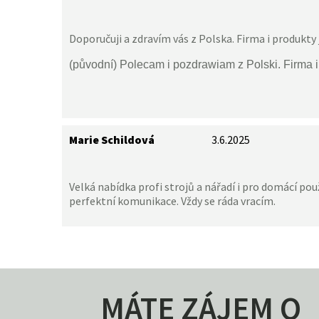
Doporučuji a zdravím vás z Polska. Firma i produkty 
(původní) Polecam i pozdrawiam z Polski. Firma 
Marie Schildová
3.6.2025
Velká nabídka profi strojů a nářadí i pro domácí použ
perfektní komunikace. Vždy se ráda vracím.
MÁTE ZÁJEM O