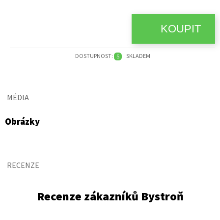
DOSTUPNOST:
SKLADEM
S
MÉDIA
Obrázky
RECENZE
Recenze zákazníků Bystroň