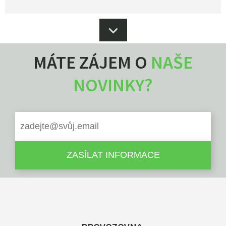
MÁTE ZÁJEM O
NAŠE
NOVINKY?