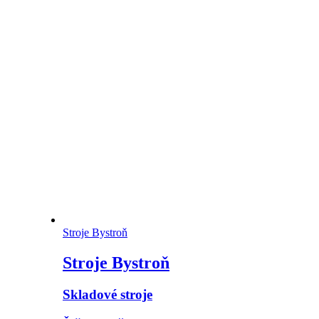
Stroje Bystroň
Stroje Bystroň
Skladové stroje