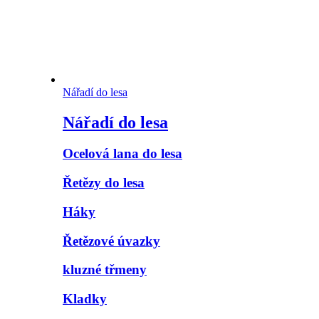
Nářadí do lesa
Nářadí do lesa
Ocelová lana do lesa
Řetězy do lesa
Háky
Řetězové úvazky
kluzné třmeny
Kladky