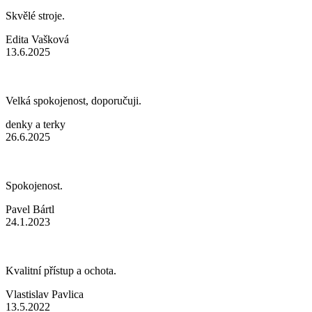
Skvělé stroje.
Edita Vašková
13.6.2025
Velká spokojenost, doporučuji.
denky a terky
26.6.2025
Spokojenost.
Pavel Bártl
24.1.2023
Kvalitní přístup a ochota.
Vlastislav Pavlica
13.5.2022