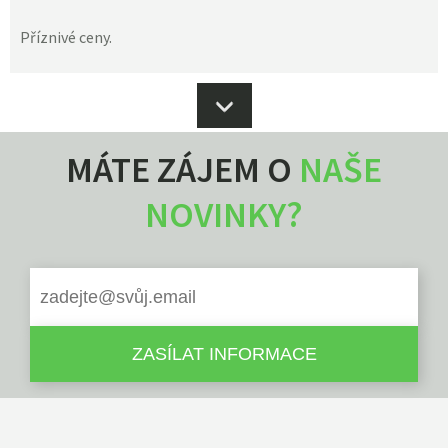
Příznivé ceny.
MÁTE ZÁJEM O
NAŠE
NOVINKY?