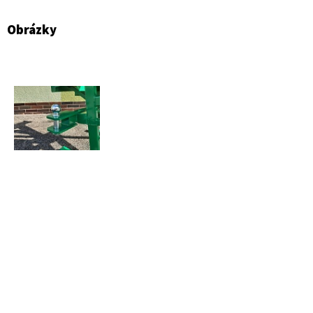
Obrázky