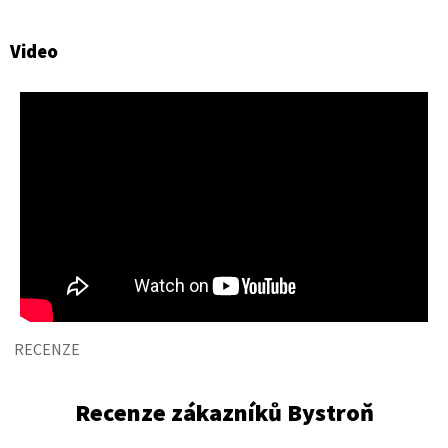
Video
RECENZE
Recenze zákazníků Bystroň