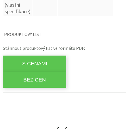
(vlastní
specifikace)
PRODUKTOVÝ LIST
Stáhnout produktový list ve formátu PDF: