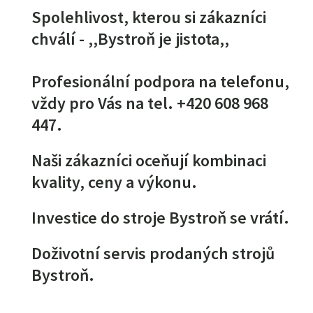
Spolehlivost, kterou si zákazníci
chválí - ,,Bystroň je jistota,,
Profesionální podpora na telefonu,
vždy pro Vás na tel. +420 608 968
447.
Naši zákazníci oceňují kombinaci
kvality, ceny a výkonu.
Investice do stroje Bystroň se vrátí.
Doživotní servis prodaných strojů
Bystroň.