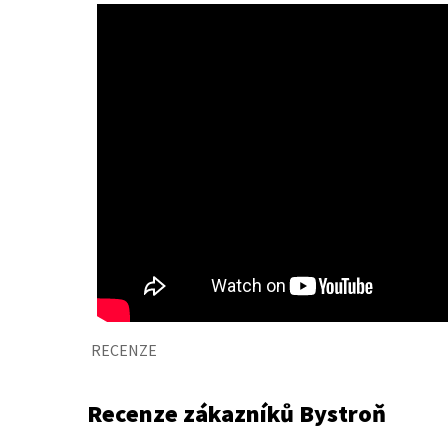
RECENZE
Recenze zákazníků Bystroň