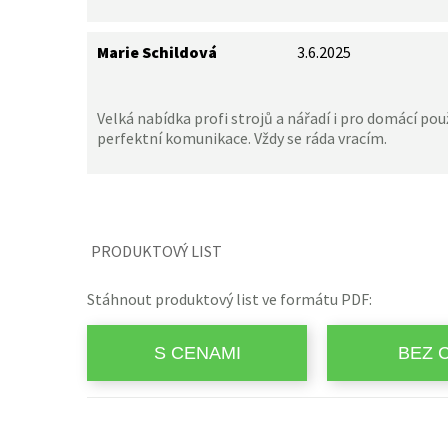
Marie Schildová
3.6.2025
Velká nabídka profi strojů a nářadí i pro domácí použ
perfektní komunikace. Vždy se ráda vracím.
PRODUKTOVÝ LIST
Stáhnout produktový list ve formátu PDF: