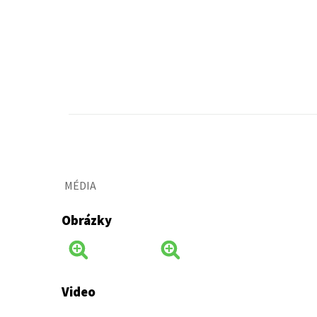
MÉDIA
Obrázky
Video