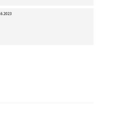
.6.2023