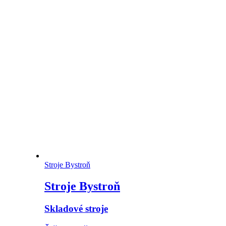
Stroje Bystroň
Stroje Bystroň
Skladové stroje