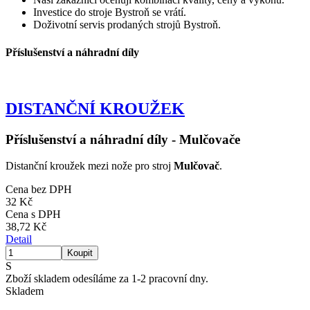
Investice do stroje Bystroň se vrátí.
Doživotní servis prodaných strojů Bystroň.
Příslušenství a náhradní díly
DISTANČNÍ KROUŽEK
Příslušenství a náhradní díly - Mulčovače
Distanční kroužek mezi nože pro stroj
Mulčovač
.
Cena bez DPH
32 Kč
Cena s DPH
38,72 Kč
Detail
S
Zboží skladem odesíláme za 1-2 pracovní dny.
Skladem