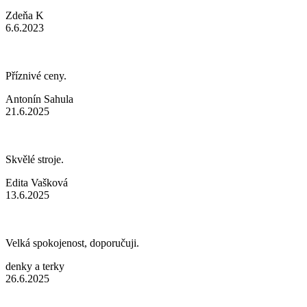
Zdeňa K
6.6.2023
Příznivé ceny.
Antonín Sahula
21.6.2025
Skvělé stroje.
Edita Vašková
13.6.2025
Velká spokojenost, doporučuji.
denky a terky
26.6.2025