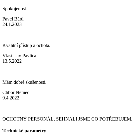
Spokojenost.
Pavel Bártl
24.1.2023
Kvalitní přístup a ochota.
Vlastislav Pavlica
13.5.2022
Mám dobré skušenosti.
Ctibor Nemec
9.4.2022
OCHOTNÝ PERSONÁL, SEHNALI JSME CO POTŘEBUJEM.
Technické parametry