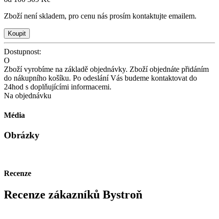
Zboží není skladem, pro cenu nás prosím kontaktujte emailem.
Dostupnost:
O
Zboží vyrobíme na základě objednávky. Zboží objednáte přidáním
do nákupního košíku. Po odeslání Vás budeme kontaktovat do
24hod s doplňujícími informacemi.
Na objednávku
Média
Obrázky
Recenze
Recenze zákazníků Bystroň