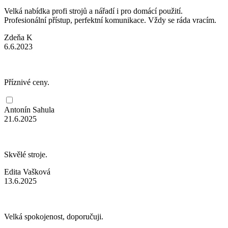
Velká nabídka profi strojů a nářadí i pro domácí použití.
Profesionální přístup, perfektní komunikace. Vždy se ráda vracím.
Zdeňa K
6.6.2023
Příznivé ceny.
Antonín Sahula
21.6.2025
Skvělé stroje.
Edita Vašková
13.6.2025
Velká spokojenost, doporučuji.