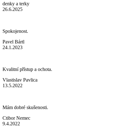
denky a terky
26.6.2025
Spokojenost.
Pavel Bártl
24.1.2023
Kvalitní přístup a ochota.
Vlastislav Pavlica
13.5.2022
Mám dobré skušenosti.
Ctibor Nemec
9.4.2022