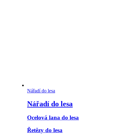
Nářadí do lesa
Nářadí do lesa
Ocelová lana do lesa
Řetězy do lesa