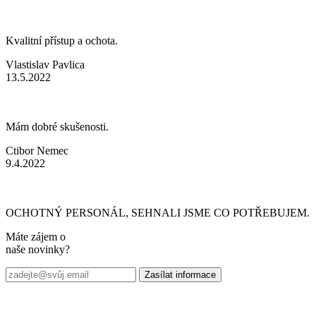
Kvalitní přístup a ochota.
Vlastislav Pavlica
13.5.2022
Mám dobré skušenosti.
Ctibor Nemec
9.4.2022
OCHOTNÝ PERSONÁL, SEHNALI JSME CO POTŘEBUJEM.
Máte zájem o
naše novinky?