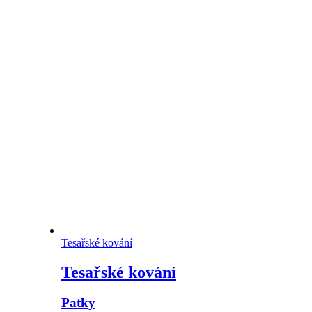
Tesařské kování
Tesařské kování
Patky