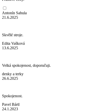
Antonín Sahula
21.6.2025
Skvělé stroje.
Edita Vašková
13.6.2025
Velká spokojenost, doporučuji.
denky a terky
26.6.2025
Spokojenost.
Pavel Bártl
24.1.2023