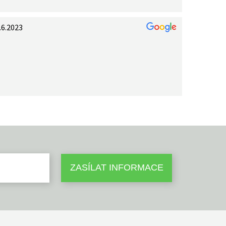
.6.2023