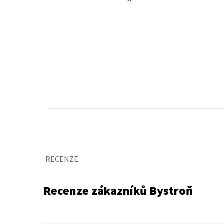
RECENZE
Recenze zákazníků Bystroň