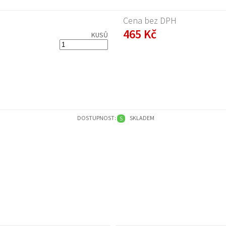
Cena bez DPH
465 Kč
KUSŮ
DOSTUPNOST:
SKLADEM
S