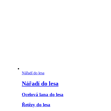
Nářadí do lesa
Nářadí do lesa
Ocelová lana do lesa
Řetězy do lesa