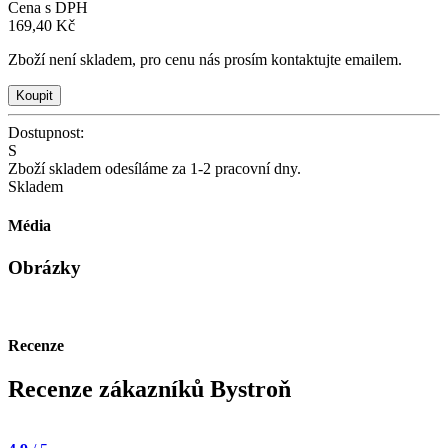
Cena s DPH
169,40 Kč
Zboží není skladem, pro cenu nás prosím kontaktujte emailem.
Dostupnost:
S
Zboží skladem odesíláme za 1-2 pracovní dny.
Skladem
Média
Obrázky
Recenze
Recenze zákazníků Bystroň